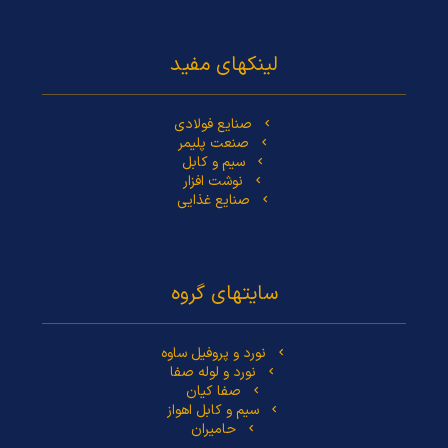
لینکهای مفید
صنایع فولادی‏
صنعت پلیمر‏
سیم و کابل‏
نوشت افزار
صنایع غذایی
سایتهای گروه
نورد و پروفیل ساوه
نورد و لوله صفا
صفا کیان
سیم و کابل اهواز
حامیران